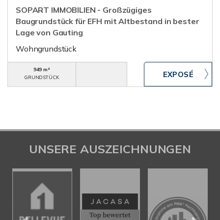
SOPART IMMOBILIEN - Großzügiges
Baugrundstück für EFH mit Altbestand in bester
Lage von Gauting
Wohngrundstück
949 m²
GRUNDSTÜCK
UNSERE AUSZEICHNUNGEN