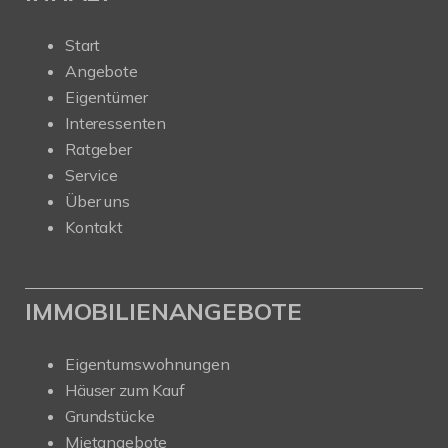
Start
Angebote
Eigentümer
Interessenten
Ratgeber
Service
Über uns
Kontakt
IMMOBILIENANGEBOTE
Eigentumswohnungen
Häuser zum Kauf
Grundstücke
Mietangebote