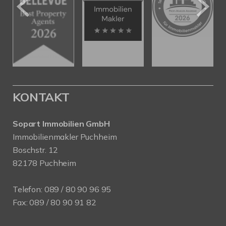
KONTAKT
Sopart Immobilien GmbH
Immobilienmakler Puchheim
Boschstr. 12
82178 Puchheim
Telefon:
089 / 80 90 96 95
Fax: 089 / 80 90 91 82