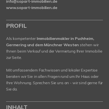
info@sopart-immobilien.de
www.sopart-immobilien.de
PROFIL
Als kompetenter
Immobilienmakler in Puchheim,
Germering und dem Münchner Westen
stehen wir
Ihnen beim Verkauf und der Vermietung Ihrer Immobilie
zur Seite.
Mit umfassendem Fachwissen und lokaler Expertise
beraten wir Sie in allen Fragen rund um Ihr Haus oder
Ihre Wohnung. Sprechen Sie uns an - wir sind gerne für
Sie da.
INHALT