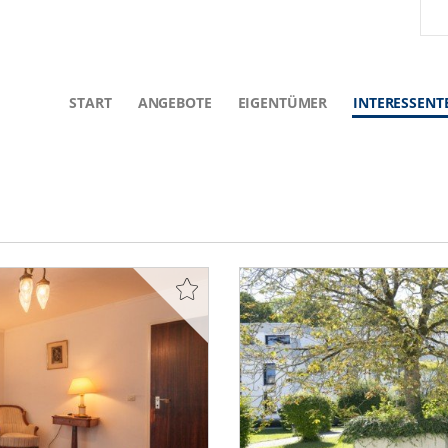
START
ANGEBOTE
EIGENTÜMER
INTERESSENT