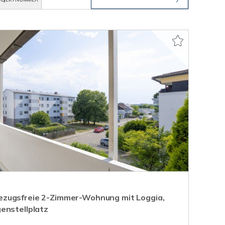
zugsfreie 2-Zimmer-Wohnung mit Loggia,
enstellplatz