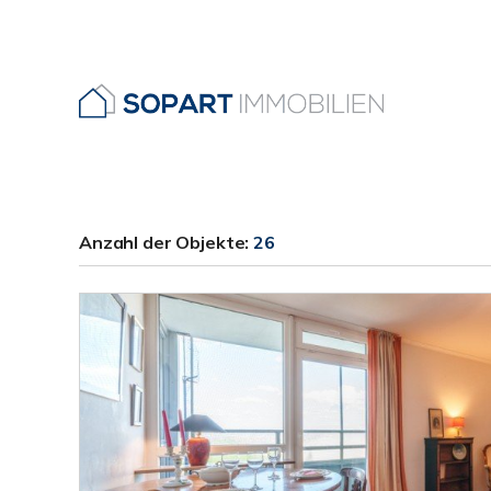
Anzahl der
Objekte:
26