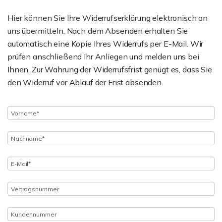
Hier können Sie Ihre Widerrufserklärung elektronisch an
uns übermitteln. Nach dem Absenden erhalten Sie
automatisch eine Kopie Ihres Widerrufs per E-Mail. Wir
prüfen anschließend Ihr Anliegen und melden uns bei
Ihnen. Zur Wahrung der Widerrufsfrist genügt es, dass Sie
den Widerruf vor Ablauf der Frist absenden.