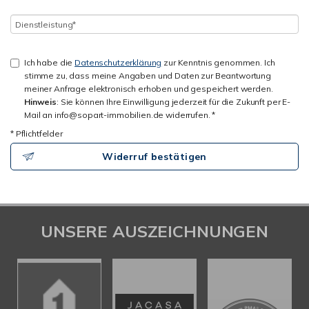
Ich habe die
Datenschutzerklärung
zur Kenntnis genommen. Ich
stimme zu, dass meine Angaben und Daten zur Beantwortung
meiner Anfrage elektronisch erhoben und gespeichert werden.
Hinweis
: Sie können Ihre Einwilligung jederzeit für die Zukunft per E-
Mail an info@sopart-immobilien.de widerrufen. *
* Pflichtfelder
Widerruf bestätigen
UNSERE AUSZEICHNUNGEN