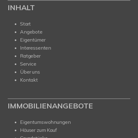
INHALT
Start
Angebote
Eigentümer
Interessenten
Ratgeber
Service
Über uns
Kontakt
IMMOBILIENANGEBOTE
Eigentumswohnungen
Häuser zum Kauf
Grundstücke