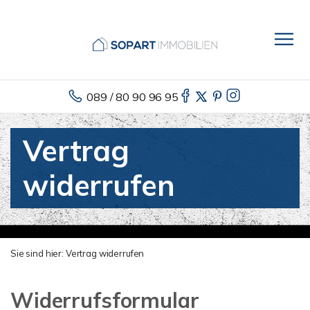
089 / 80 90 96 95
Vertrag
widerrufen
Sie sind hier:
Vertrag widerrufen
Widerrufsformular