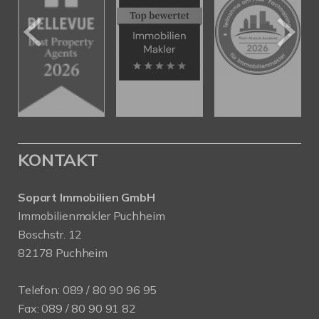
KONTAKT
Sopart Immobilien GmbH
Immobilienmakler Puchheim
Boschstr. 12
82178 Puchheim
Telefon:
089 / 80 90 96 95
Fax: 089 / 80 90 91 82