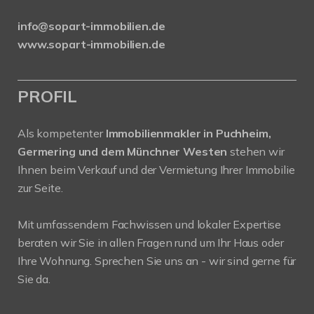
info@sopart-immobilien.de
www.sopart-immobilien.de
PROFIL
Als kompetenter
Immobilienmakler in Puchheim,
Germering und dem Münchner Westen
stehen wir
Ihnen beim Verkauf und der Vermietung Ihrer Immobilie
zur Seite.
Mit umfassendem Fachwissen und lokaler Expertise
beraten wir Sie in allen Fragen rund um Ihr Haus oder
Ihre Wohnung. Sprechen Sie uns an - wir sind gerne für
Sie da.