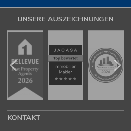
UNSERE AUSZEICHNUNGEN
KONTAKT