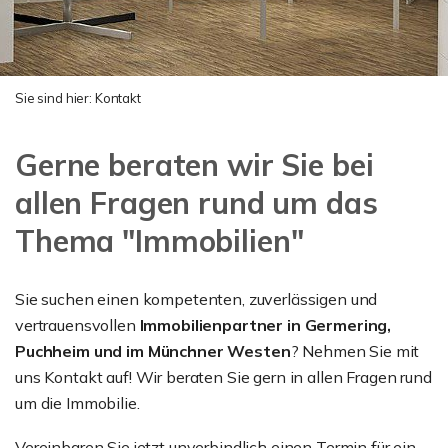
Sie sind hier:
Kontakt
Gerne beraten wir Sie bei
allen Fragen rund um das
Thema "Immobilien"
Sie suchen einen kompetenten, zuverlässigen und
vertrauensvollen
Immobilienpartner in Germering,
Puchheim und im Münchner Westen
? Nehmen Sie mit
uns Kontakt auf! Wir beraten Sie gern in allen Fragen rund
um die Immobilie.
Vereinbaren Sie jetzt unverbindlich einen Termin für ein