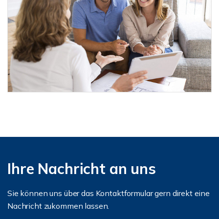
Ihre Nachricht an uns
Sie können uns über das Kontaktformular gern direkt eine
Nachricht zukommen lassen.