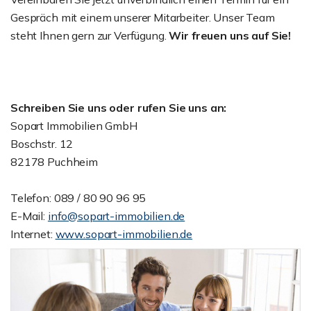
Gespräch mit einem unserer Mitarbeiter. Unser Team
steht Ihnen gern zur Verfügung.
Wir freuen uns auf Sie!
Schreiben Sie uns oder rufen Sie uns an:
Sopart Immobilien GmbH
Boschstr. 12
82178 Puchheim
Telefon: 089 / 80 90 96 95
E-Mail:
info@sopart-immobilien.de
Internet:
www.sopart-immobilien.de