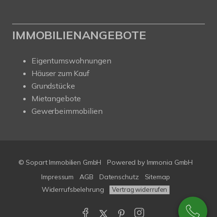
IMMOBILIENANGEBOTE
Eigentumswohnungen
Häuser zum Kauf
Grundstücke
Mietangebote
Gewerbeimmobilien
© Sopart Immobilien GmbH
Powered by
Immonia GmbH
Impressum
AGB
Datenschutz
Sitemap
Widerrufsbelehrung
Vertrag widerrufen