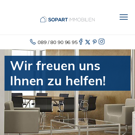
089 / 80 90 96 95
Wir freuen uns
Ihnen zu helfen!