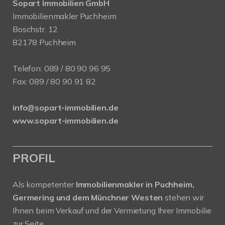
Sopart Immobilien GmbH
Immobilienmakler Puchheim
Boschstr. 12
82178 Puchheim
Telefon:
089 / 80 90 96 95
Fax: 089 / 80 90 91 82
info@sopart-immobilien.de
www.sopart-immobilien.de
PROFIL
Als kompetenter
Immobilienmakler in Puchheim,
Germering und dem Münchner Westen
stehen wir
Ihnen beim Verkauf und der Vermietung Ihrer Immobilie
zur Seite.