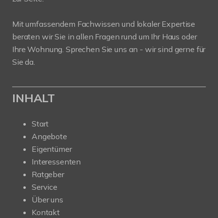
Mit umfassendem Fachwissen und lokaler Expertise
beraten wir Sie in allen Fragen rund um Ihr Haus oder
Ihre Wohnung. Sprechen Sie uns an - wir sind gerne für
Sie da.
INHALT
Start
Angebote
Eigentümer
Interessenten
Ratgeber
Service
Über uns
Kontakt