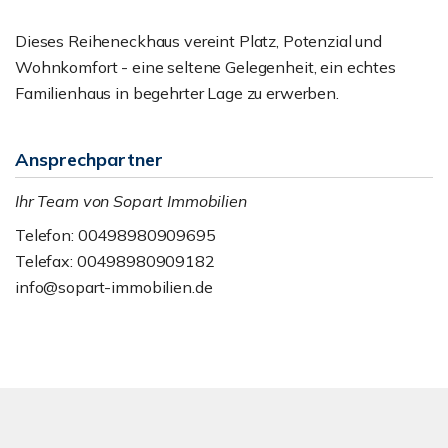
Dieses Reiheneckhaus vereint Platz, Potenzial und
Wohnkomfort - eine seltene Gelegenheit, ein echtes
Familienhaus in begehrter Lage zu erwerben.
Ansprechpartner
Ihr Team von Sopart Immobilien
Telefon: 00498980909695
Telefax: 00498980909182
info@sopart-immobilien.de