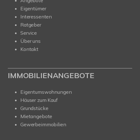
Angebote
Eigentümer
Interessenten
Ratgeber
Service
Über uns
Kontakt
IMMOBILIENANGEBOTE
Eigentumswohnungen
Häuser zum Kauf
Grundstücke
Mietangebote
Gewerbeimmobilien