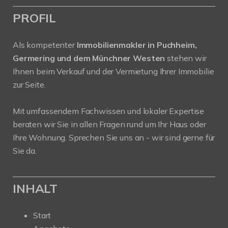
PROFIL
Als kompetenter
Immobilienmakler in Puchheim,
Germering und dem Münchner Westen
stehen wir
Ihnen beim Verkauf und der Vermietung Ihrer Immobilie
zur Seite.
Mit umfassendem Fachwissen und lokaler Expertise
beraten wir Sie in allen Fragen rund um Ihr Haus oder
Ihre Wohnung. Sprechen Sie uns an - wir sind gerne für
Sie da.
INHALT
Start