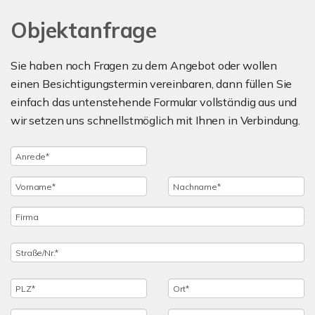
Objektanfrage
Sie haben noch Fragen zu dem Angebot oder wollen
einen Besichtigungstermin vereinbaren, dann füllen Sie
einfach das untenstehende Formular vollständig aus und
wir setzen uns schnellstmöglich mit Ihnen in Verbindung.