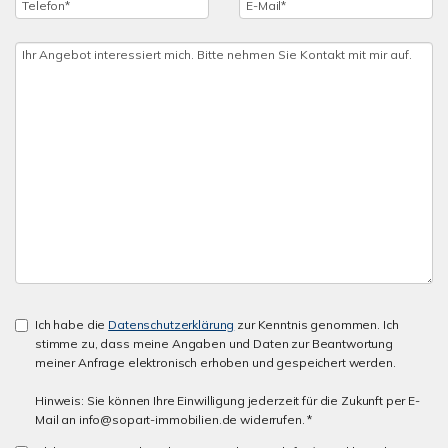
Ich habe die
Datenschutzerklärung
zur Kenntnis genommen. Ich
stimme zu, dass meine Angaben und Daten zur Beantwortung
meiner Anfrage elektronisch erhoben und gespeichert werden.
Hinweis: Sie können Ihre Einwilligung jederzeit für die Zukunft per E-
Mail an info@sopart-immobilien.de widerrufen. *