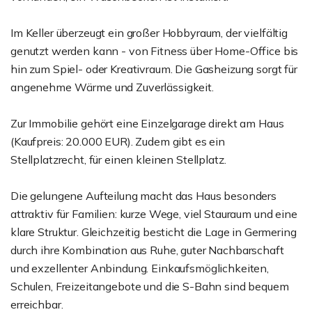
Im Keller überzeugt ein großer Hobbyraum, der vielfältig
genutzt werden kann - von Fitness über Home-Office bis
hin zum Spiel- oder Kreativraum. Die Gasheizung sorgt für
angenehme Wärme und Zuverlässigkeit.
Zur Immobilie gehört eine Einzelgarage direkt am Haus
(Kaufpreis: 20.000 EUR). Zudem gibt es ein
Stellplatzrecht, für einen kleinen Stellplatz.
Die gelungene Aufteilung macht das Haus besonders
attraktiv für Familien: kurze Wege, viel Stauraum und eine
klare Struktur. Gleichzeitig besticht die Lage in Germering
durch ihre Kombination aus Ruhe, guter Nachbarschaft
und exzellenter Anbindung. Einkaufsmöglichkeiten,
Schulen, Freizeitangebote und die S-Bahn sind bequem
erreichbar.