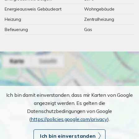
Energieausweis Gebäudeart
Wohngebäude
Heizung
Zentralheizung
Befeuerung
Gas
Ich bin damit einverstanden, dass mir Karten von Google
angezeigt werden. Es gelten die
Datenschutzbedingungen von Google
(
https://policies.google.com/privacy
).
Ich bin einverstanden