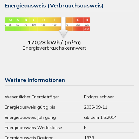
Energieausweis (Verbrauchsausweis)
170,28 kWh / (m²*a)
Energieverbrauchskennwert
Weitere Informationen
Wesentlicher Energieträger
Erdgas schwer
Energieausweis gültig bis
2035-09-11
Energieausweis Jahrgang
ab dem 1.5.2014
Energieausweis Werteklasse
F
Energieausweis Baujahr
1979