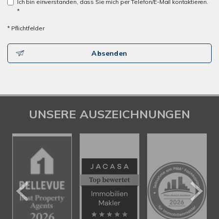
Ich bin einverstanden, dass Sie mich per Telefon/E-Mail kontaktieren.
*
* Pflichtfelder
Absenden
UNSERE AUSZEICHNUNGEN