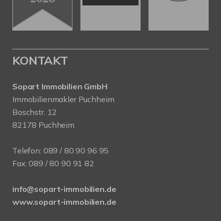
KONTAKT
Sopart Immobilien GmbH
Immobilienmakler Puchheim
Boschstr. 12
82178 Puchheim
Telefon:
089 / 80 90 96 95
Fax: 089 / 80 90 91 82
info@sopart-immobilien.de
www.sopart-immobilien.de