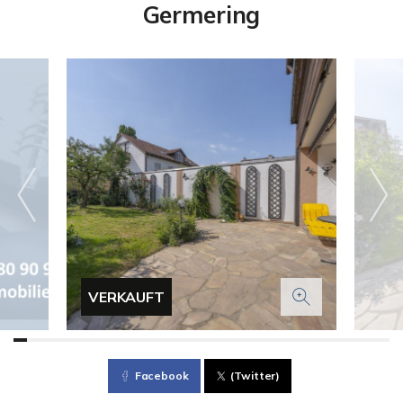
Germering
VERKAUFT
Facebook
(Twitter)