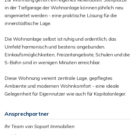
in der Tiefgarage der Wohnanlage können jährlich neu
angemietet werden - eine praktische Lösung für die
innerstädtische Lage.
Die Wohnanlage selbst ist ruhig und ordentlich, das
Umfeld harmonisch und bestens angebunden.
Einkaufsmöglichkeiten, Freizeitangebote, Schulen und die
S-Bahn sind in wenigen Minuten erreichbar.
Diese Wohnung vereint zentrale Lage, gepflegtes
Ambiente und modernen Wohnkomfort - eine ideale
Gelegenheit für Eigennutzer wie auch für Kapitalanleger.
Ansprechpartner
Ihr Team von Sopart Immobilien