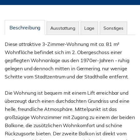
Beschreibung
Ausstattung
Lage
Sonstiges
Diese attraktive 3-Zimmer-Wohnung mit ca. 81 m²
Wohnfläche befindet sich im 2. Obergeschoss einer
gepflegten Wohnanlage aus den 1970er-Jahren - ruhig
gelegen und dennoch mitten in Germering, nur wenige
Schritte vom Stadtzentrum und der Stadthalle entfernt.
Die Wohnung ist bequem mit einem Lift erreichbar und
überzeugt durch einen durchdachten Grundriss und eine
helle, freundliche Atmosphäre. Mittelpunkt ist das
großzügige Wohnzimmer mit Zugang zu einem der beiden
Balkone, die zusätzlichen Wohnkomfort und schöne
Rückzugsorte bieten. Der zweite Balkon ist direkt vom