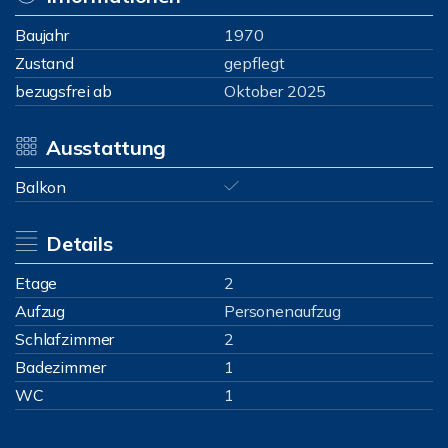
Baujahr
1970
Zustand
gepflegt
bezugsfrei ab
Oktober 2025
Ausstattung
Balkon
Details
Etage
2
Aufzug
Personenaufzug
Schlafzimmer
2
Badezimmer
1
WC
1