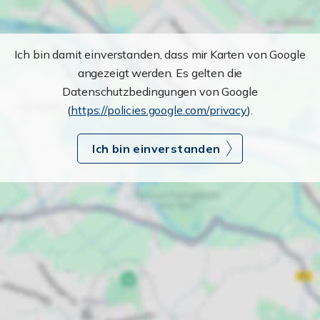
Ich bin damit einverstanden, dass mir Karten von Google
angezeigt werden. Es gelten die
Datenschutzbedingungen von Google
(
https://policies.google.com/privacy
).
Ich bin einverstanden