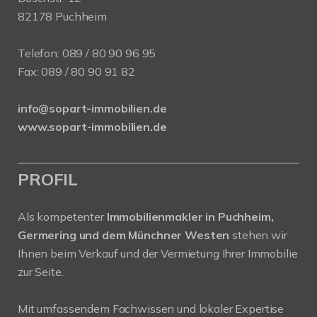
82178 Puchheim
Telefon:
089 / 80 90 96 95
Fax: 089 / 80 90 91 82
info@sopart-immobilien.de
www.sopart-immobilien.de
PROFIL
Als kompetenter
Immobilienmakler in Puchheim,
Germering und dem Münchner Westen
stehen wir
Ihnen beim Verkauf und der Vermietung Ihrer Immobilie
zur Seite.
Mit umfassendem Fachwissen und lokaler Expertise