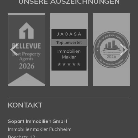
UNSERE AUSZEICHNUNGEN
KONTAKT
Sopart Immobilien GmbH
Immobilienmakler Puchheim
Boschstr. 12