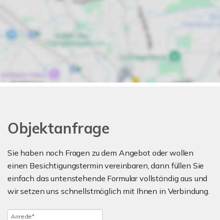
Objektanfrage
Sie haben noch Fragen zu dem Angebot oder wollen
einen Besichtigungstermin vereinbaren, dann füllen Sie
einfach das untenstehende Formular vollständig aus und
wir setzen uns schnellstmöglich mit Ihnen in Verbindung.