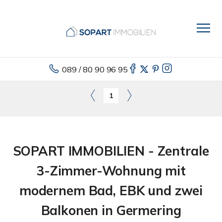
089 / 80 90 96 95
1
SOPART IMMOBILIEN - Zentrale
3-Zimmer-Wohnung mit
modernem Bad, EBK und zwei
Balkonen in Germering