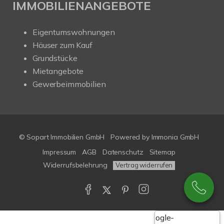
IMMOBILIENANGEBOTE
Eigentumswohnungen
Häuser zum Kauf
Grundstücke
Mietangebote
Gewerbeimmobilien
© Sopart Immobilien GmbH
Powered by
Immonia GmbH
Impressum
AGB
Datenschutz
Sitemap
Widerrufsbelehrung
Vertrag widerrufen
Google-