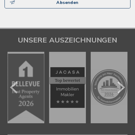
Absenden
UNSERE AUSZEICHNUNGEN