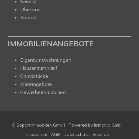
Service
Über uns
Kontakt
IMMOBILIENANGEBOTE
Eigentumswohnungen
Häuser zum Kauf
Grundstücke
Mietangebote
Gewerbeimmobilien
© Sopart Immobilien GmbH
Powered by
Immonia GmbH
Impressum
AGB
Datenschutz
Sitemap