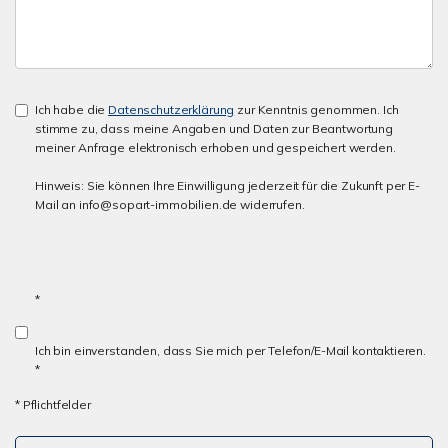
Ich habe die
Datenschutzerklärung
zur Kenntnis genommen. Ich
stimme zu, dass meine Angaben und Daten zur Beantwortung
meiner Anfrage elektronisch erhoben und gespeichert werden.
Hinweis: Sie können Ihre Einwilligung jederzeit für die Zukunft per E-
Mail an info@sopart-immobilien.de widerrufen.
*
Ich bin einverstanden, dass Sie mich per Telefon/E-Mail kontaktieren.
*
* Pflichtfelder