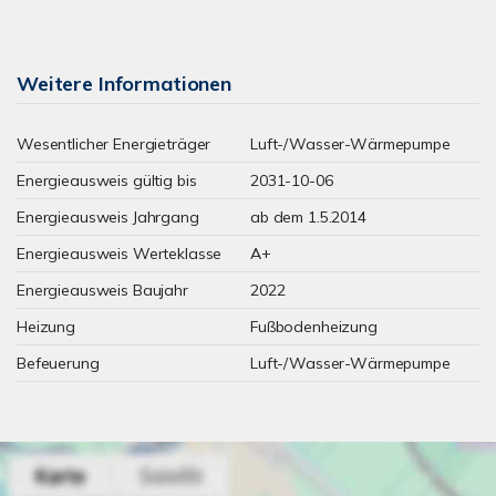
Weitere Informationen
Wesentlicher Energieträger
Luft-/Wasser-Wärmepumpe
Energieausweis gültig bis
2031-10-06
Energieausweis Jahrgang
ab dem 1.5.2014
Energieausweis Werteklasse
A+
Energieausweis Baujahr
2022
Heizung
Fußbodenheizung
Befeuerung
Luft-/Wasser-Wärmepumpe