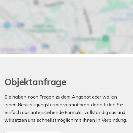
Objektanfrage
Sie haben noch Fragen zu dem Angebot oder wollen
einen Besichtigungstermin vereinbaren, dann füllen Sie
einfach das untenstehende Formular vollständig aus und
wir setzen uns schnellstmöglich mit Ihnen in Verbindung.