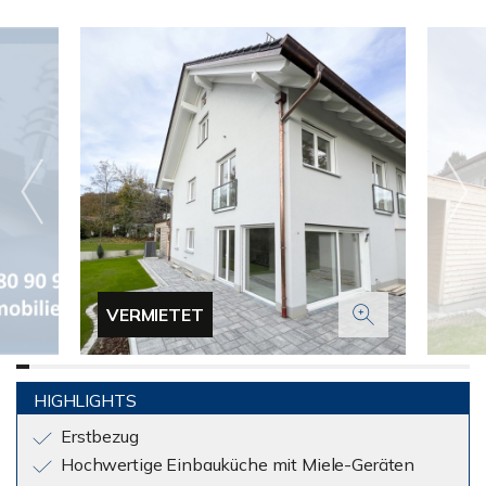
VERMIETET
HIGHLIGHTS
Erstbezug
Hochwertige Einbauküche mit Miele-Geräten