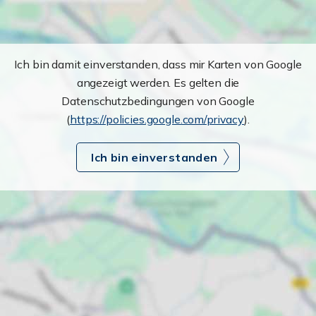
Ich bin damit einverstanden, dass mir Karten von Google
angezeigt werden. Es gelten die
Datenschutzbedingungen von Google
(
https://policies.google.com/privacy
).
Ich bin einverstanden