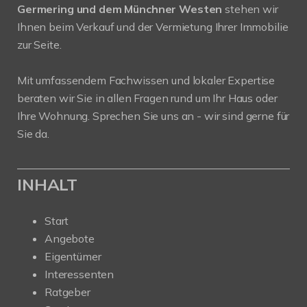
Germering und dem Münchner Westen
stehen wir
Ihnen beim Verkauf und der Vermietung Ihrer Immobilie
zur Seite.
Mit umfassendem Fachwissen und lokaler Expertise
beraten wir Sie in allen Fragen rund um Ihr Haus oder
Ihre Wohnung. Sprechen Sie uns an - wir sind gerne für
Sie da.
INHALT
Start
Angebote
Eigentümer
Interessenten
Ratgeber