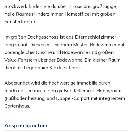
Stockwerk finden Sie darüber hinaus drei großzügige,
helle Räume (Kinderzimmer, Homeoffice) mit großen
Fensterfronten.
Im großen Dachgeschoss ist das Elternschlafzimmer
eingeplant. Dieses mit eigenem Master-Badezimmer mit
bodengleicher Dusche und Badewanne und großen
Velux-Fenstern über der Badewanne. Ein kleiner Raum
dient als begehbarer Kleiderschrank.
Abgerundet wird die hochwertige Immobilie durch
moderne Technik, einen großen Keller inkl. Hobbyraum
(Fußbodenheizung) und Doppel-Carport mit integriertem
Gartenhaus.
Ansprechpartner