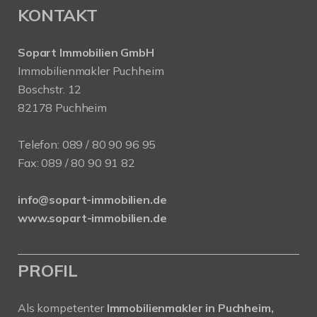
KONTAKT
Sopart Immobilien GmbH
Immobilienmakler Puchheim
Boschstr. 12
82178 Puchheim
Telefon:
089 / 80 90 96 95
Fax: 089 / 80 90 91 82
info@sopart-immobilien.de
www.sopart-immobilien.de
PROFIL
Als kompetenter
Immobilienmakler in Puchheim,