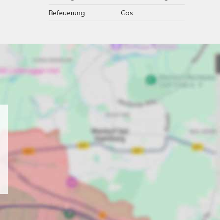
Befeuerung
Gas