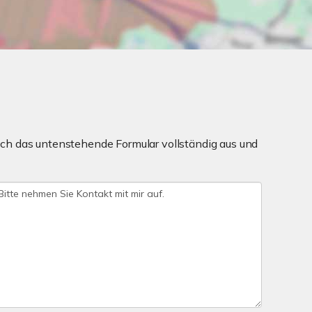
ch das untenstehende Formular vollständig aus und