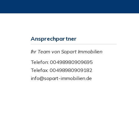
Ansprechpartner
Ihr Team von Sopart Immobilien
Telefon: 00498980909695
Telefax: 00498980909182
info@sopart-immobilien.de