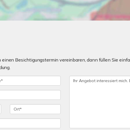
einen Besichtigungstermin vereinbaren, dann füllen Sie einfa
dung.