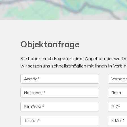
Objektanfrage
Sie haben noch Fragen zu dem Angebot oder wollen 
wir setzen uns schnellstmöglich mit Ihnen in Verbin