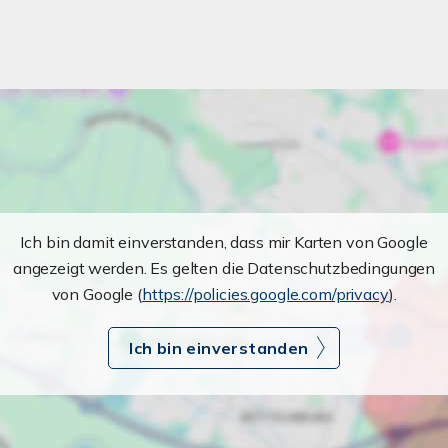
Ich bin damit einverstanden, dass mir Karten von Google
angezeigt werden. Es gelten die Datenschutzbedingungen
von Google (
https://policies.google.com/privacy
).
Ich bin einverstanden