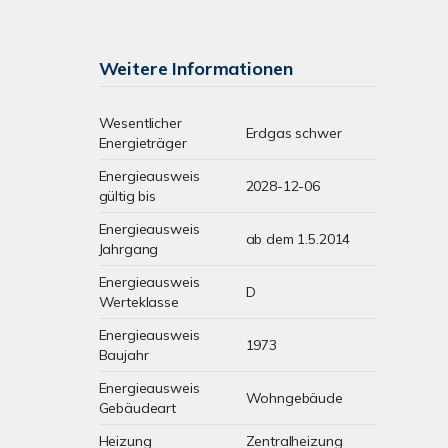
Weitere Informationen
Wesentlicher
Erdgas schwer
Energieträger
Energieausweis
2028-12-06
gültig bis
Energieausweis
ab dem 1.5.2014
Jahrgang
Energieausweis
D
Werteklasse
Energieausweis
1973
Baujahr
Energieausweis
Wohngebäude
Gebäudeart
Heizung
Zentralheizung