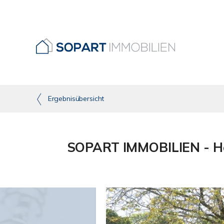
Ergebnisübersicht
SOPART IMMOBILIEN - He