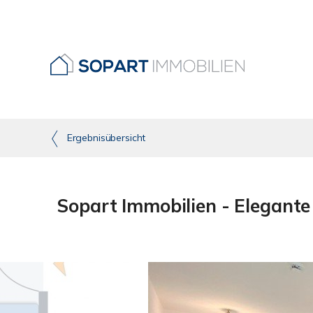
Ergebnisübersicht
Sopart Immobilien - Elegan