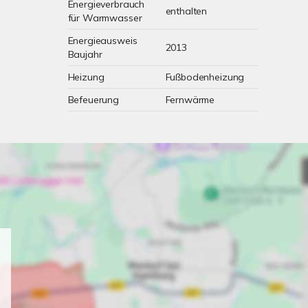
Energieverbrauch
enthalten
für Warmwasser
Energieausweis
2013
Baujahr
Heizung
Fußbodenheizung
Befeuerung
Fernwärme