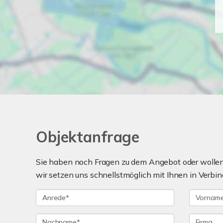
Objektanfrage
Sie haben noch Fragen zu dem Angebot oder wollen 
wir setzen uns schnellstmöglich mit Ihnen in Verbin