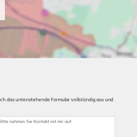
ch das untenstehende Formular vollständig aus und