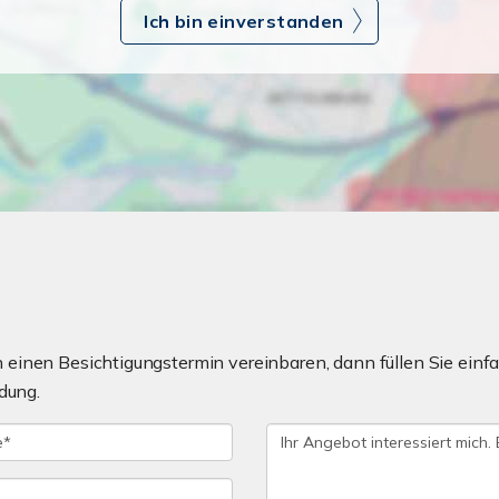
Ich bin einverstanden
einen Besichtigungstermin vereinbaren, dann füllen Sie einfa
dung.