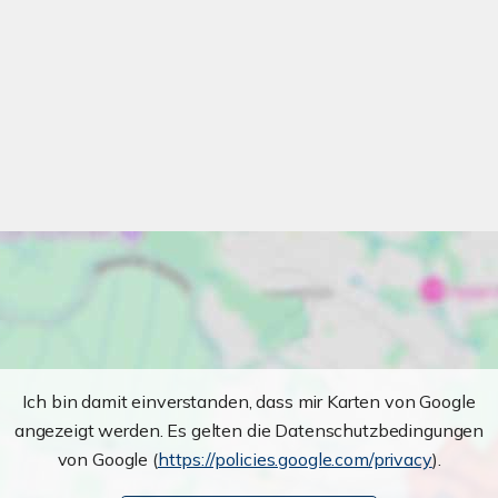
Ich bin damit einverstanden, dass mir Karten von Google
angezeigt werden. Es gelten die Datenschutzbedingungen
von Google (
https://policies.google.com/privacy
).