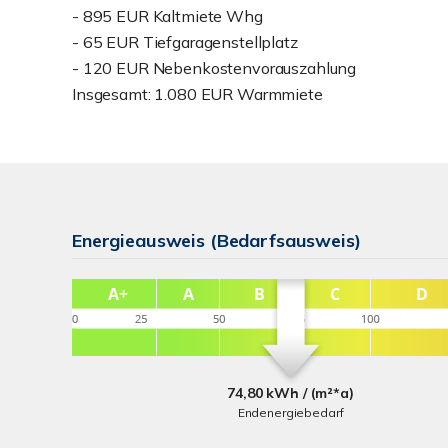
- 895 EUR Kaltmiete Whg
- 65 EUR Tiefgaragenstellplatz
- 120 EUR Nebenkostenvorauszahlung
Insgesamt: 1.080 EUR Warmmiete
Energieausweis (Bedarfsausweis)
74,80 kWh / (m²*a)
Endenergiebedarf