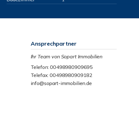
Ansprechpartner
Ihr Team von Sopart Immobilien
Telefon: 00498980909695
Telefax: 00498980909182
info@sopart-immobilien.de