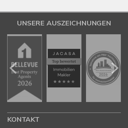
UNSERE AUSZEICHNUNGEN
KONTAKT