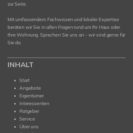
zur Seite.
Mit umfassendem Fachwissen und lokaler Expertise
beraten wir Sie in allen Fragen rund um Ihr Haus oder
Ihre Wohnung. Sprechen Sie uns an - wir sind gerne für
Sie da.
INHALT
Start
Angebote
Eigentümer
Interessenten
Ratgeber
Service
Über uns