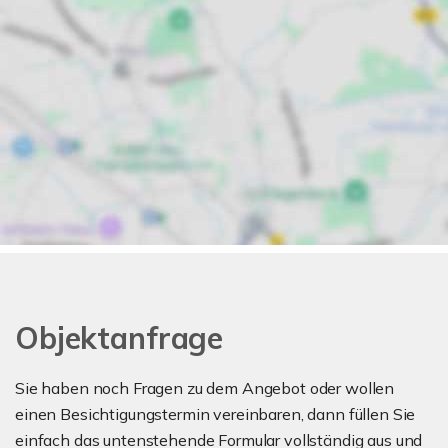
Objektanfrage
Sie haben noch Fragen zu dem Angebot oder wollen
einen Besichtigungstermin vereinbaren, dann füllen Sie
einfach das untenstehende Formular vollständig aus und