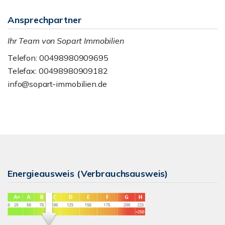
Ansprechpartner
Ihr Team von Sopart Immobilien
Telefon: 00498980909695
Telefax: 00498980909182
info@sopart-immobilien.de
Energieausweis (Verbrauchsausweis)