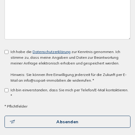
Ich habe die
Datenschutzerklärung
zur Kenntnis genommen. Ich
stimme zu, dass meine Angaben und Daten zur Beantwortung
meiner Anfrage elektronisch erhoben und gespeichert werden.
Hinweis: Sie können Ihre Einwilligung jederzeit für die Zukunft per E-
Mail an info@sopart-immobilien.de widerrufen. *
Ich bin einverstanden, dass Sie mich per Telefon/E-Mail kontaktieren.
*
* Pflichtfelder
Absenden