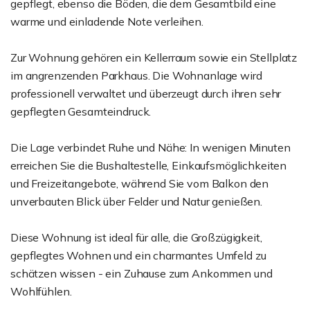
gepflegt, ebenso die Böden, die dem Gesamtbild eine
warme und einladende Note verleihen.
Zur Wohnung gehören ein Kellerraum sowie ein Stellplatz
im angrenzenden Parkhaus. Die Wohnanlage wird
professionell verwaltet und überzeugt durch ihren sehr
gepflegten Gesamteindruck.
Die Lage verbindet Ruhe und Nähe: In wenigen Minuten
erreichen Sie die Bushaltestelle, Einkaufsmöglichkeiten
und Freizeitangebote, während Sie vom Balkon den
unverbauten Blick über Felder und Natur genießen.
Diese Wohnung ist ideal für alle, die Großzügigkeit,
gepflegtes Wohnen und ein charmantes Umfeld zu
schätzen wissen - ein Zuhause zum Ankommen und
Wohlfühlen.