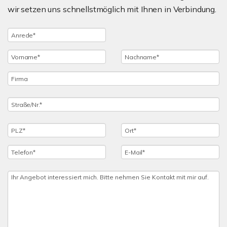
wir setzen uns schnellstmöglich mit Ihnen in Verbindung.