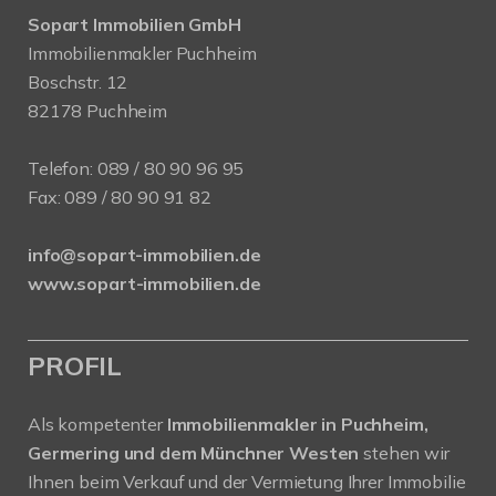
Sopart Immobilien GmbH
Immobilienmakler Puchheim
Boschstr. 12
82178 Puchheim
Telefon:
089 / 80 90 96 95
Fax: 089 / 80 90 91 82
info@sopart-immobilien.de
www.sopart-immobilien.de
PROFIL
Als kompetenter
Immobilienmakler in Puchheim,
Germering und dem Münchner Westen
stehen wir
Ihnen beim Verkauf und der Vermietung Ihrer Immobilie