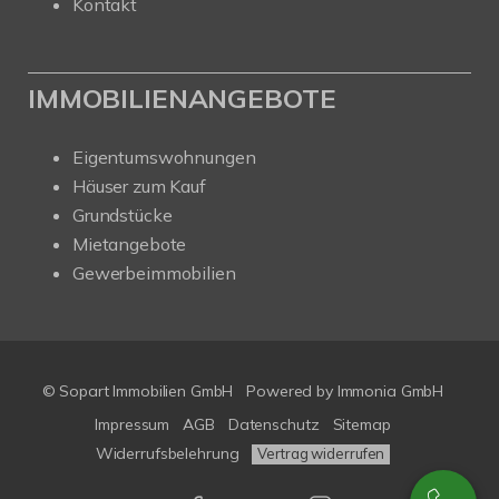
Kontakt
IMMOBILIENANGEBOTE
Eigentumswohnungen
Häuser zum Kauf
Grundstücke
Mietangebote
Gewerbeimmobilien
© Sopart Immobilien GmbH
Powered by
Immonia GmbH
Impressum
AGB
Datenschutz
Sitemap
Widerrufsbelehrung
Vertrag widerrufen