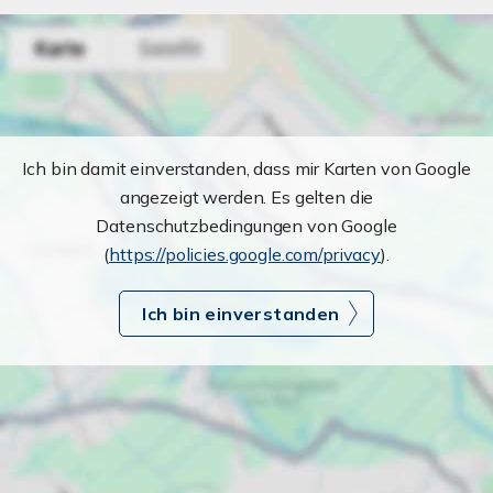
Ich bin damit einverstanden, dass mir Karten von Google
angezeigt werden. Es gelten die
Datenschutzbedingungen von Google
(
https://policies.google.com/privacy
).
Ich bin einverstanden