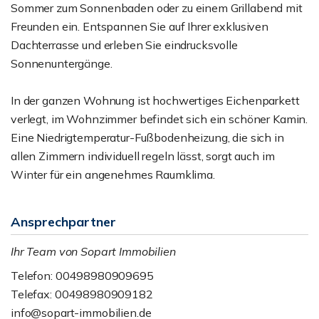
Sommer zum Sonnenbaden oder zu einem Grillabend mit
Freunden ein. Entspannen Sie auf Ihrer exklusiven
Dachterrasse und erleben Sie eindrucksvolle
Sonnenuntergänge.
In der ganzen Wohnung ist hochwertiges Eichenparkett
verlegt, im Wohnzimmer befindet sich ein schöner Kamin.
Eine Niedrigtemperatur-Fußbodenheizung, die sich in
allen Zimmern individuell regeln lässt, sorgt auch im
Winter für ein angenehmes Raumklima.
Ansprechpartner
Ihr Team von Sopart Immobilien
Telefon: 00498980909695
Telefax: 00498980909182
info@sopart-immobilien.de