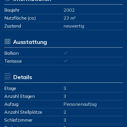
Baujahr
2002
Nutzfläche (ca.)
23 m²
Zustand
neuwertig
Ausstattung
Balkon
Terrasse
Details
Etage
3
Anzahl Etagen
3
Aufzug
Personenaufzug
Anzahl Stellplätze
2
Schlafzimmer
3