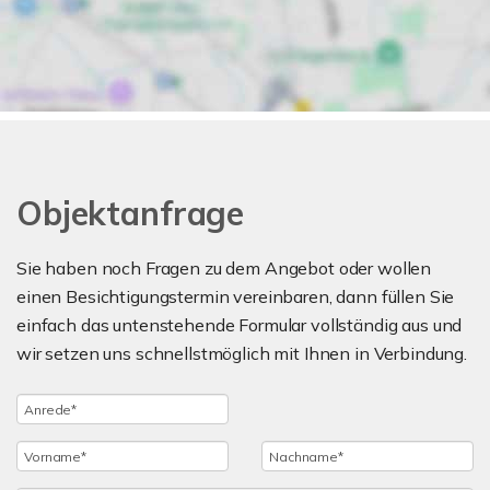
Objektanfrage
Sie haben noch Fragen zu dem Angebot oder wollen
einen Besichtigungstermin vereinbaren, dann füllen Sie
einfach das untenstehende Formular vollständig aus und
wir setzen uns schnellstmöglich mit Ihnen in Verbindung.