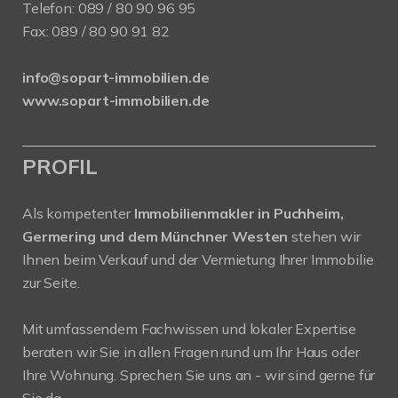
Telefon:
089 / 80 90 96 95
Fax: 089 / 80 90 91 82
info@sopart-immobilien.de
www.sopart-immobilien.de
PROFIL
Als kompetenter
Immobilienmakler in Puchheim,
Germering und dem Münchner Westen
stehen wir
Ihnen beim Verkauf und der Vermietung Ihrer Immobilie
zur Seite.
Mit umfassendem Fachwissen und lokaler Expertise
beraten wir Sie in allen Fragen rund um Ihr Haus oder
Ihre Wohnung. Sprechen Sie uns an - wir sind gerne für
Sie da.