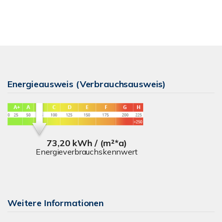
Energieausweis (Verbrauchsausweis)
73,20 kWh / (m²*a)
Energieverbrauchskennwert
Weitere Informationen