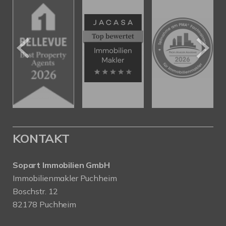
KONTAKT
Sopart Immobilien GmbH
Immobilienmakler Puchheim
Boschstr. 12
82178 Puchheim