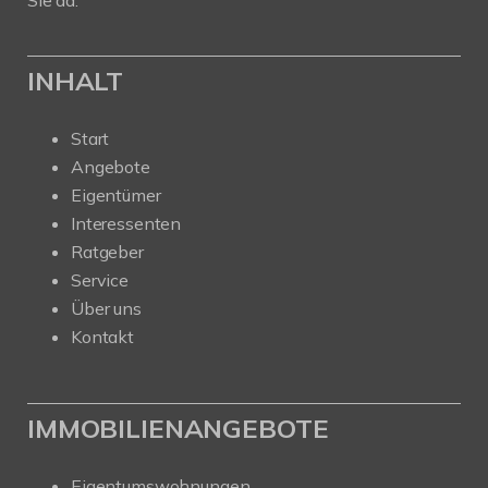
INHALT
Start
Angebote
Eigentümer
Interessenten
Ratgeber
Service
Über uns
Kontakt
IMMOBILIENANGEBOTE
Eigentumswohnungen