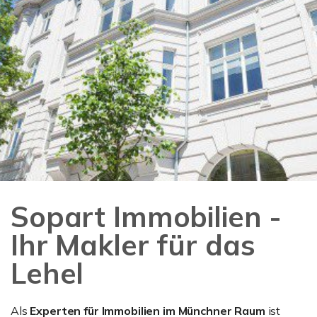
Sopart Immobilien -
Ihr Makler für das
Lehel
Als
Experten für Immobilien im Münchner Raum
ist