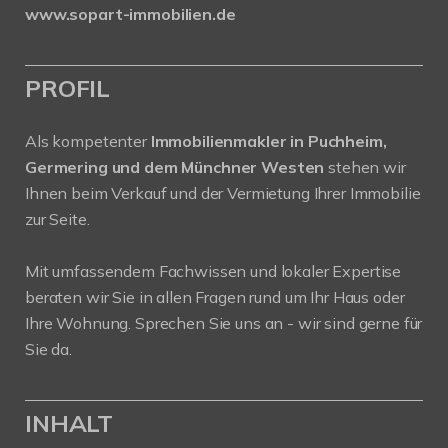
www.sopart-immobilien.de
PROFIL
Als kompetenter
Immobilienmakler in Puchheim,
Germering und dem Münchner Westen
stehen wir
Ihnen beim Verkauf und der Vermietung Ihrer Immobilie
zur Seite.
Mit umfassendem Fachwissen und lokaler Expertise
beraten wir Sie in allen Fragen rund um Ihr Haus oder
Ihre Wohnung. Sprechen Sie uns an - wir sind gerne für
Sie da.
INHALT