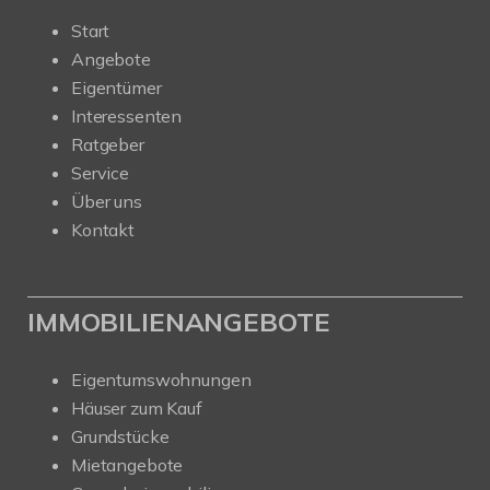
Start
Angebote
Eigentümer
Interessenten
Ratgeber
Service
Über uns
Kontakt
IMMOBILIENANGEBOTE
Eigentumswohnungen
Häuser zum Kauf
Grundstücke
Mietangebote