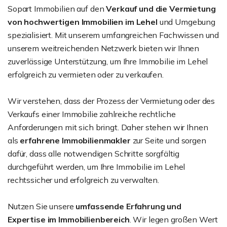
Sopart Immobilien auf den
Verkauf und die Vermietung
von hochwertigen Immobilien im Lehel
und Umgebung
spezialisiert. Mit unserem umfangreichen Fachwissen und
unserem weitreichenden Netzwerk bieten wir Ihnen
zuverlässige Unterstützung, um Ihre Immobilie im Lehel
erfolgreich zu vermieten oder zu verkaufen.
Wir verstehen, dass der Prozess der Vermietung oder des
Verkaufs einer Immobilie zahlreiche rechtliche
Anforderungen mit sich bringt. Daher stehen wir Ihnen
als
erfahrene Immobilienmakler
zur Seite und sorgen
dafür, dass alle notwendigen Schritte sorgfältig
durchgeführt werden, um Ihre Immobilie im Lehel
rechtssicher und erfolgreich zu verwalten.
Nutzen Sie unsere
umfassende Erfahrung und
Expertise im Immobilienbereich
. Wir legen großen Wert