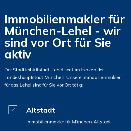
Immobilienmakler für
München-Lehel - wir
sind vor Ort für Sie
aktiv
Der Stadtteil Altstadt-Lehel liegt im Herzen der
Landeshauptstadt München. Unsere Immobilienmakler
für das Lehel sind für Sie vor Ort tätig:
Altstadt
Immobilienmakler für München-Altstadt