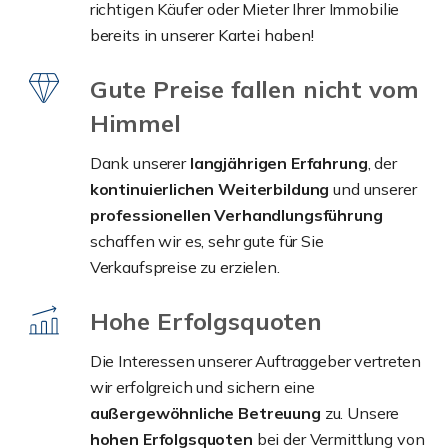
richtigen Käufer oder Mieter Ihrer Immobilie
bereits in unserer Kartei haben!
Gute Preise fallen nicht vom
Himmel
Dank unserer
langjährigen Erfahrung
, der
kontinuierlichen Weiterbildung
und unserer
professionellen Verhandlungsführung
schaffen wir es, sehr gute für Sie
Verkaufspreise zu erzielen.
Hohe Erfolgsquoten
Die Interessen unserer Auftraggeber vertreten
wir erfolgreich und sichern eine
außergewöhnliche Betreuung
zu. Unsere
hohen Erfolgsquoten
bei der Vermittlung von