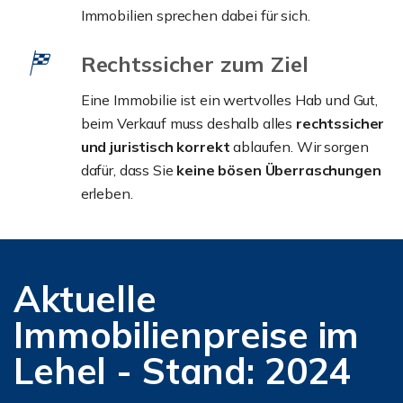
Immobilien sprechen dabei für sich.
Rechtssicher zum Ziel
Eine Immobilie ist ein wertvolles Hab und Gut,
beim Verkauf muss deshalb alles
rechtssicher
und juristisch korrekt
ablaufen. Wir sorgen
dafür, dass Sie
keine bösen Überraschungen
erleben.
Aktuelle
Immobilienpreise im
Lehel - Stand: 2024