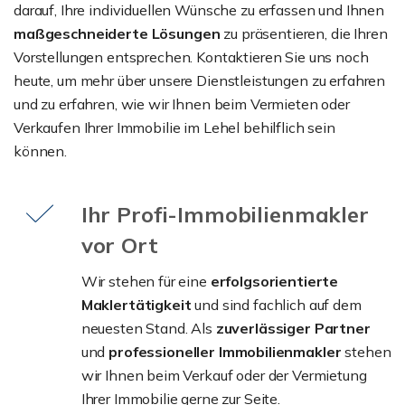
darauf, Ihre individuellen Wünsche zu erfassen und Ihnen
maßgeschneiderte Lösungen
zu präsentieren, die Ihren
Vorstellungen entsprechen. Kontaktieren Sie uns noch
heute, um mehr über unsere Dienstleistungen zu erfahren
und zu erfahren, wie wir Ihnen beim Vermieten oder
Verkaufen Ihrer Immobilie im Lehel behilflich sein
können.
Ihr Profi-Immobilienmakler
vor Ort
Wir stehen für eine
erfolgsorientierte
Maklertätigkeit
und sind fachlich auf dem
neuesten Stand. Als
zuverlässiger Partner
und
professioneller Immobilienmakler
stehen
wir Ihnen beim Verkauf oder der Vermietung
Ihrer Immobilie gerne zur Seite.