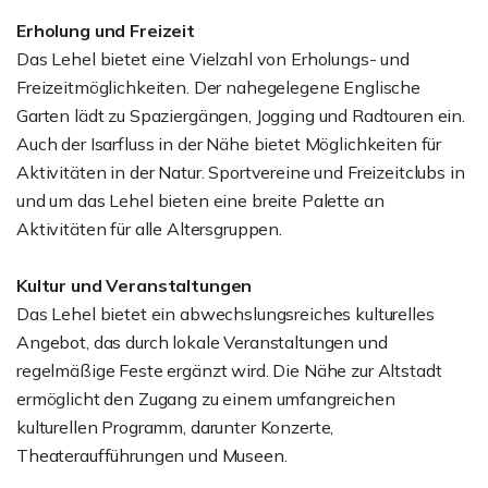
Erholung und Freizeit
Das Lehel bietet eine Vielzahl von Erholungs- und
Freizeitmöglichkeiten. Der nahegelegene Englische
Garten lädt zu Spaziergängen, Jogging und Radtouren ein.
Auch der Isarfluss in der Nähe bietet Möglichkeiten für
Aktivitäten in der Natur. Sportvereine und Freizeitclubs in
und um das Lehel bieten eine breite Palette an
Aktivitäten für alle Altersgruppen.
Kultur und Veranstaltungen
Das Lehel bietet ein abwechslungsreiches kulturelles
Angebot, das durch lokale Veranstaltungen und
regelmäßige Feste ergänzt wird. Die Nähe zur Altstadt
ermöglicht den Zugang zu einem umfangreichen
kulturellen Programm, darunter Konzerte,
Theateraufführungen und Museen.