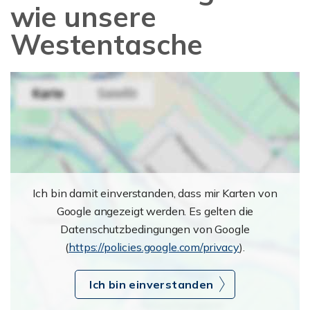
wie unsere
Westentasche
Ich bin damit einverstanden, dass mir Karten von
Google angezeigt werden. Es gelten die
Datenschutzbedingungen von Google
(
https://policies.google.com/privacy
).
Ich bin einverstanden