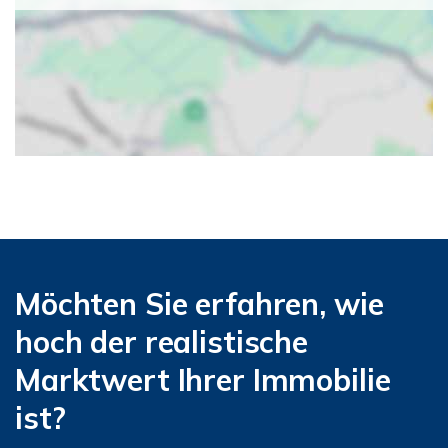
Möchten Sie erfahren, wie
hoch der realistische
Marktwert Ihrer Immobilie
ist?