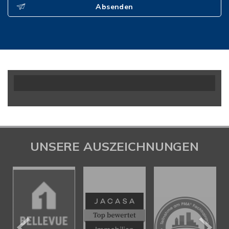
Absenden
UNSERE AUSZEICHNUNGEN