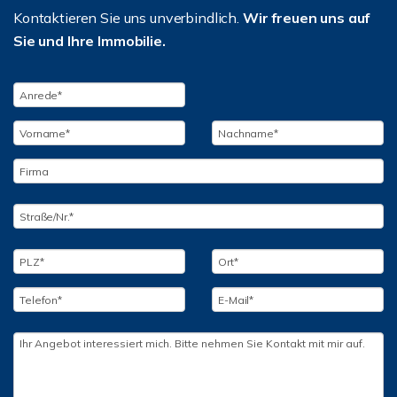
Kontaktieren Sie uns unverbindlich.
Wir freuen uns auf
Sie und Ihre Immobilie.