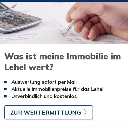
Was ist meine Immobilie im
Lehel wert?
Auswertung sofort per Mail
Aktuelle Immobilienpreise für das Lehel
Unverbindlich und kostenlos
ZUR WERTERMITTLUNG