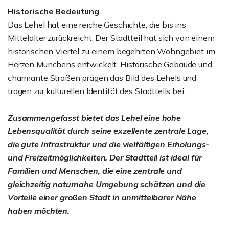
Historische Bedeutung
Das Lehel hat eine reiche Geschichte, die bis ins
Mittelalter zurückreicht. Der Stadtteil hat sich von einem
historischen Viertel zu einem begehrten Wohngebiet im
Herzen Münchens entwickelt. Historische Gebäude und
charmante Straßen prägen das Bild des Lehels und
tragen zur kulturellen Identität des Stadtteils bei.
Zusammengefasst bietet das Lehel eine hohe
Lebensqualität durch seine exzellente zentrale Lage,
die gute Infrastruktur und die vielfältigen Erholungs-
und Freizeitmöglichkeiten. Der Stadtteil ist ideal für
Familien und Menschen, die eine zentrale und
gleichzeitig naturnahe Umgebung schätzen und die
Vorteile einer großen Stadt in unmittelbarer Nähe
haben möchten.