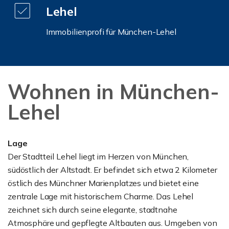
Lehel
Immobilienprofi für München-Lehel
Wohnen in München-
Lehel
Lage
Der Stadtteil Lehel liegt im Herzen von München,
südöstlich der Altstadt. Er befindet sich etwa 2 Kilometer
östlich des Münchner Marienplatzes und bietet eine
zentrale Lage mit historischem Charme. Das Lehel
zeichnet sich durch seine elegante, stadtnahe
Atmosphäre und gepflegte Altbauten aus. Umgeben von