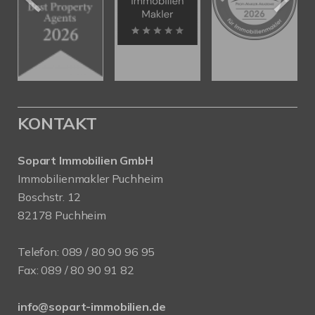
KONTAKT
Sopart Immobilien GmbH
Immobilienmakler Puchheim
Boschstr. 12
82178 Puchheim
Telefon:
089 / 80 90 96 95
Fax: 089 / 80 90 91 82
info@sopart-immobilien.de