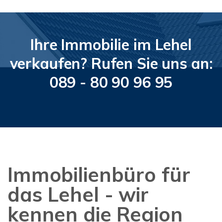
Ihre Immobilie im Lehel
verkaufen? Rufen Sie uns an:
089 - 80 90 96 95
Immobilienbüro für
das Lehel - wir
kennen die Region