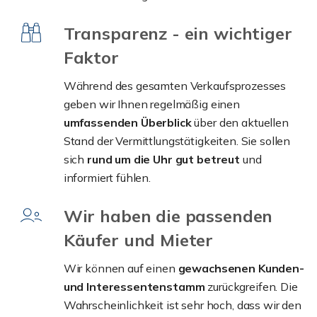
Transparenz - ein wichtiger
Faktor
Während des gesamten Verkaufsprozesses
geben wir Ihnen regelmäßig einen
umfassenden Überblick
über den aktuellen
Stand der Vermittlungstätigkeiten. Sie sollen
sich
rund um die Uhr gut betreut
und
informiert fühlen.
Wir haben die passenden
Käufer und Mieter
Wir können auf einen
gewachsenen Kunden-
und Interessentenstamm
zurückgreifen. Die
Wahrscheinlichkeit ist sehr hoch, dass wir den