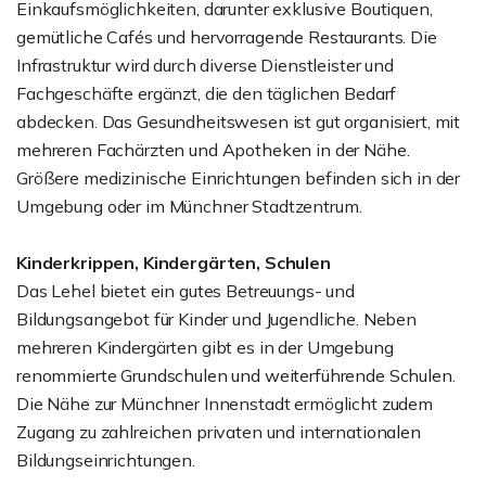
Einkaufsmöglichkeiten, darunter exklusive Boutiquen,
gemütliche Cafés und hervorragende Restaurants. Die
Infrastruktur wird durch diverse Dienstleister und
Fachgeschäfte ergänzt, die den täglichen Bedarf
abdecken. Das Gesundheitswesen ist gut organisiert, mit
mehreren Fachärzten und Apotheken in der Nähe.
Größere medizinische Einrichtungen befinden sich in der
Umgebung oder im Münchner Stadtzentrum.
Kinderkrippen, Kindergärten, Schulen
Das Lehel bietet ein gutes Betreuungs- und
Bildungsangebot für Kinder und Jugendliche. Neben
mehreren Kindergärten gibt es in der Umgebung
renommierte Grundschulen und weiterführende Schulen.
Die Nähe zur Münchner Innenstadt ermöglicht zudem
Zugang zu zahlreichen privaten und internationalen
Bildungseinrichtungen.