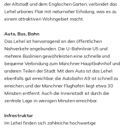
der Altstadt und dem Englischen Garten, verbindet das
Lehel urbanes Flair mit naturnaher Erholung, was es zu
einem attraktiven Wohngebiet macht.
Auto, Bus, Bahn
Das Lehel ist hervorragend an den öffentlichen
Nahverkehr angebunden. Die U-Bahnlinie U5 und
mehrere Buslinien gewährleisten eine schnelle und
bequeme Verbindung zum Münchner Hauptbahnhof und
anderen Teilen der Stadt. Mit dem Auto ist das Lehel
ebenfalls gut erreichbar; die Autobahn A9 ist schnell zu
erreichen, und der Münchner Flughafen liegt etwa 30
Minuten entfernt. Auch die Innenstadt ist durch die
zentrale Lage in wenigen Minuten erreichbar.
Infrastruktur
Im Lehel finden sich zahlreiche hochwertige