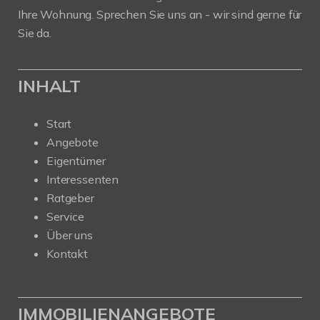
Ihre Wohnung. Sprechen Sie uns an - wir sind gerne für
Sie da.
INHALT
Start
Angebote
Eigentümer
Interessenten
Ratgeber
Service
Über uns
Kontakt
IMMOBILIENANGEBOTE