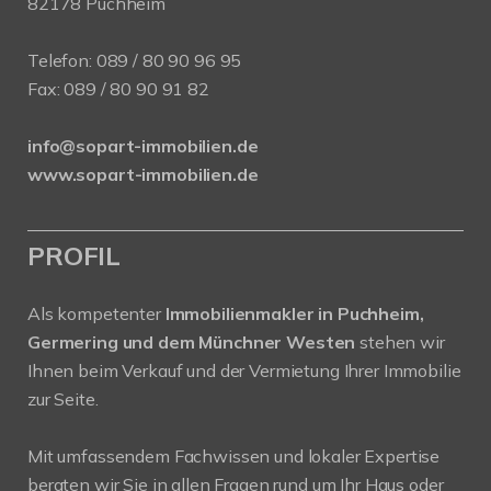
82178 Puchheim
Telefon:
089 / 80 90 96 95
Fax: 089 / 80 90 91 82
info@sopart-immobilien.de
www.sopart-immobilien.de
PROFIL
Als kompetenter
Immobilienmakler in Puchheim,
Germering und dem Münchner Westen
stehen wir
Ihnen beim Verkauf und der Vermietung Ihrer Immobilie
zur Seite.
Mit umfassendem Fachwissen und lokaler Expertise
beraten wir Sie in allen Fragen rund um Ihr Haus oder