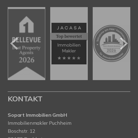
KONTAKT
Sopart Immobilien GmbH
Immobilienmakler Puchheim
Boschstr. 12