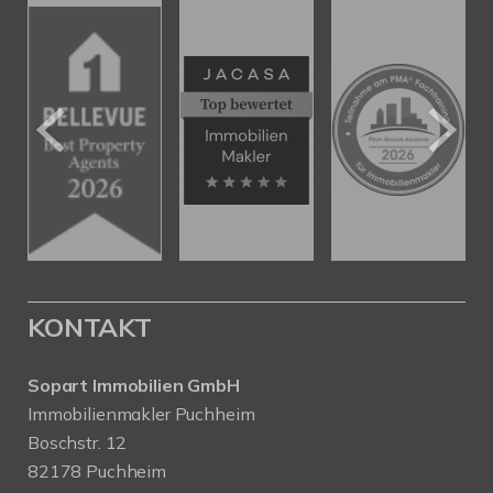
KONTAKT
Sopart Immobilien GmbH
Immobilienmakler Puchheim
Boschstr. 12
82178 Puchheim