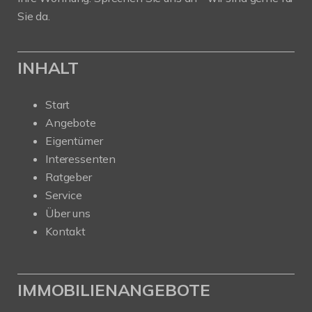
Sie da.
INHALT
Start
Angebote
Eigentümer
Interessenten
Ratgeber
Service
Über uns
Kontakt
IMMOBILIENANGEBOTE