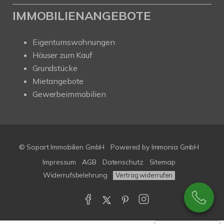
IMMOBILIENANGEBOTE
Eigentumswohnungen
Häuser zum Kauf
Grundstücke
Mietangebote
Gewerbeimmobilien
© Sopart Immobilien GmbH
Powered by
Immonia GmbH
Impressum
AGB
Datenschutz
Sitemap
Widerrufsbelehrung
Vertrag widerrufen