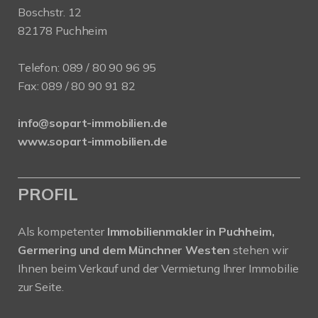
Boschstr. 12
82178 Puchheim
Telefon:
089 / 80 90 96 95
Fax: 089 / 80 90 91 82
info@sopart-immobilien.de
www.sopart-immobilien.de
PROFIL
Als kompetenter
Immobilienmakler in Puchheim,
Germering und dem Münchner Westen
stehen wir
Ihnen beim Verkauf und der Vermietung Ihrer Immobilie
zur Seite.