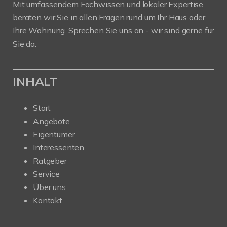
Mit umfassendem Fachwissen und lokaler Expertise
beraten wir Sie in allen Fragen rund um Ihr Haus oder
Ihre Wohnung. Sprechen Sie uns an - wir sind gerne für
Sie da.
INHALT
Start
Angebote
Eigentümer
Interessenten
Ratgeber
Service
Über uns
Kontakt