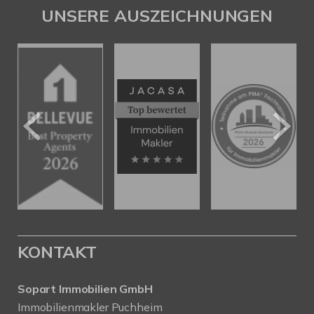
UNSERE AUSZEICHNUNGEN
KONTAKT
Sopart Immobilien GmbH
Immobilienmakler Puchheim