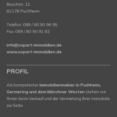
Boschstr. 12
82178 Puchheim
Telefon:
089 / 80 90 96 95
Fax: 089 / 80 90 91 82
info@sopart-immobilien.de
www.sopart-immobilien.de
PROFIL
Als kompetenter
Immobilienmakler in Puchheim,
Germering und dem Münchner Westen
stehen wir
Ihnen beim Verkauf und der Vermietung Ihrer Immobilie
zur Seite.