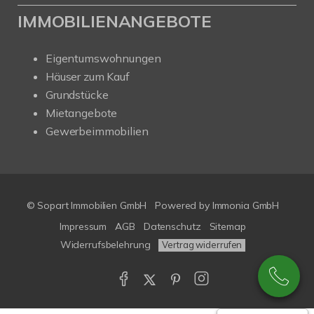
IMMOBILIENANGEBOTE
Eigentumswohnungen
Häuser zum Kauf
Grundstücke
Mietangebote
Gewerbeimmobilien
© Sopart Immobilien GmbH
Powered by
Immonia GmbH
Impressum
AGB
Datenschutz
Sitemap
Widerrufsbelehrung
Vertrag widerrufen