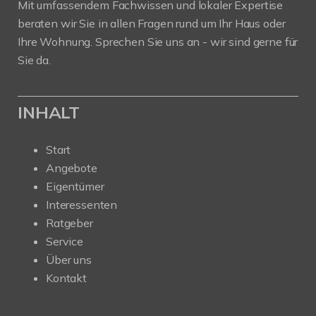
Mit umfassendem Fachwissen und lokaler Expertise
beraten wir Sie in allen Fragen rund um Ihr Haus oder
Ihre Wohnung. Sprechen Sie uns an - wir sind gerne für
Sie da.
INHALT
Start
Angebote
Eigentümer
Interessenten
Ratgeber
Service
Über uns
Kontakt