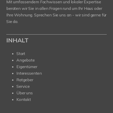
Mit umfassendem Fachwissen und lokaler Expertise
beraten wir Sie in allen Fragen rund um Ihr Haus oder
Ihre Wohnung. Sprechen Sie uns an - wir sind gerne für
Sie da.
INHALT
Start
Angebote
Eigentümer
Interessenten
Ratgeber
Service
Über uns
Kontakt