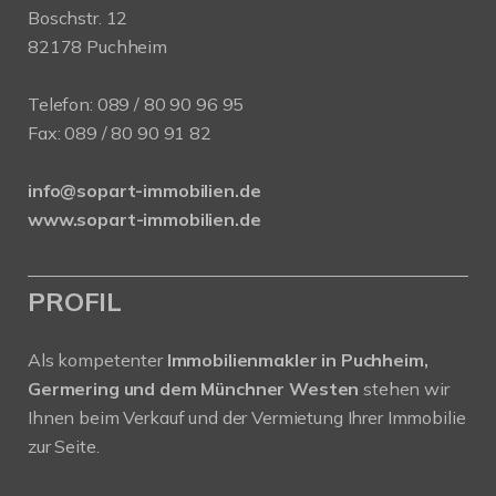
Boschstr. 12
82178 Puchheim
Telefon:
089 / 80 90 96 95
Fax: 089 / 80 90 91 82
info@sopart-immobilien.de
www.sopart-immobilien.de
PROFIL
Als kompetenter
Immobilienmakler in Puchheim,
Germering und dem Münchner Westen
stehen wir
Ihnen beim Verkauf und der Vermietung Ihrer Immobilie
zur Seite.