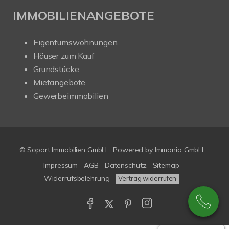
IMMOBILIENANGEBOTE
Eigentumswohnungen
Häuser zum Kauf
Grundstücke
Mietangebote
Gewerbeimmobilien
© Sopart Immobilien GmbH
Powered by
Immonia GmbH
Impressum
AGB
Datenschutz
Sitemap
Widerrufsbelehrung
Vertrag widerrufen