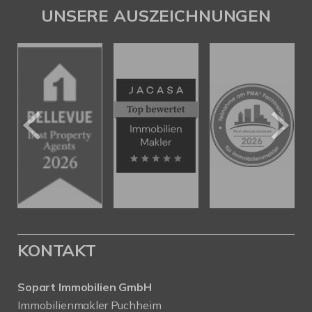
UNSERE AUSZEICHNUNGEN
KONTAKT
Sopart Immobilien GmbH
Immobilienmakler Puchheim