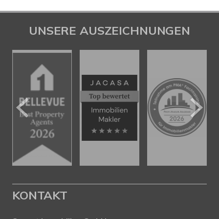
UNSERE AUSZEICHNUNGEN
KONTAKT