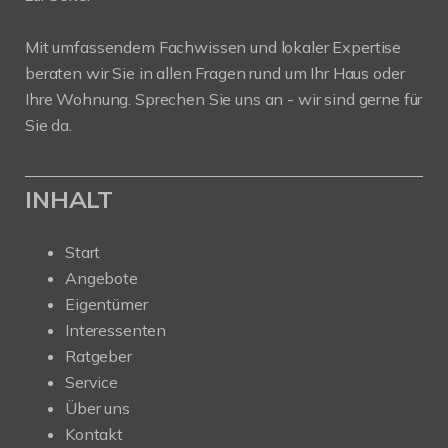
Mit umfassendem Fachwissen und lokaler Expertise
beraten wir Sie in allen Fragen rund um Ihr Haus oder
Ihre Wohnung. Sprechen Sie uns an - wir sind gerne für
Sie da.
INHALT
Start
Angebote
Eigentümer
Interessenten
Ratgeber
Service
Über uns
Kontakt