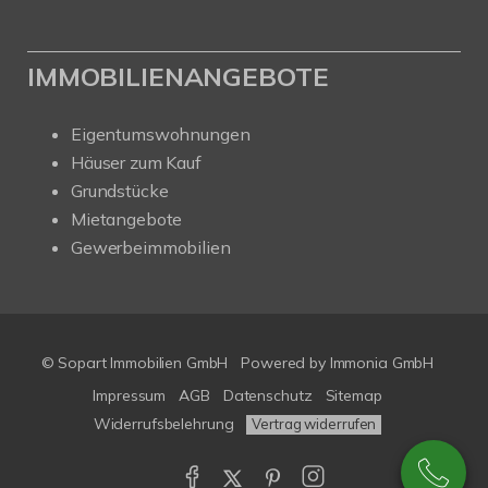
IMMOBILIENANGEBOTE
Eigentumswohnungen
Häuser zum Kauf
Grundstücke
Mietangebote
Gewerbeimmobilien
© Sopart Immobilien GmbH
Powered by
Immonia GmbH
Impressum
AGB
Datenschutz
Sitemap
Widerrufsbelehrung
Vertrag widerrufen