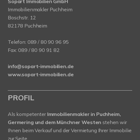
Sopart Immobilien GmbH
Immobilienmakler Puchheim
Boschstr. 12
82178 Puchheim
Telefon:
089 / 80 90 96 95
Fax: 089 / 80 90 91 82
info@sopart-immobilien.de
www.sopart-immobilien.de
PROFIL
Als kompetenter
Immobilienmakler in Puchheim,
Germering und dem Münchner Westen
stehen wir
Ihnen beim Verkauf und der Vermietung Ihrer Immobilie
zur Seite.