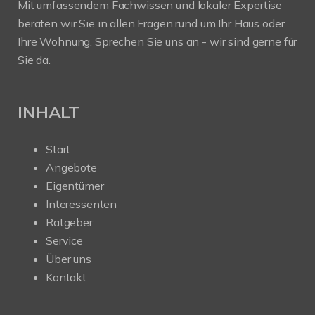
Mit umfassendem Fachwissen und lokaler Expertise
beraten wir Sie in allen Fragen rund um Ihr Haus oder
Ihre Wohnung. Sprechen Sie uns an - wir sind gerne für
Sie da.
INHALT
Start
Angebote
Eigentümer
Interessenten
Ratgeber
Service
Über uns
Kontakt