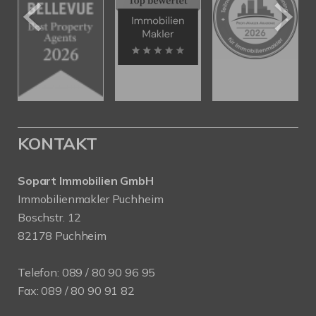
KONTAKT
Sopart Immobilien GmbH
Immobilienmakler Puchheim
Boschstr. 12
82178 Puchheim
Telefon:
089 / 80 90 96 95
Fax: 089 / 80 90 91 82