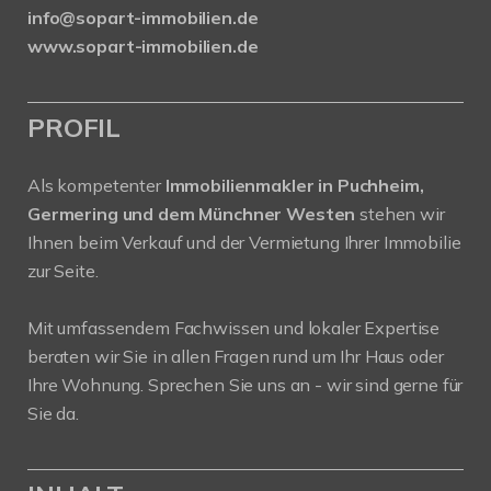
info@sopart-immobilien.de
www.sopart-immobilien.de
PROFIL
Als kompetenter
Immobilienmakler in Puchheim,
Germering und dem Münchner Westen
stehen wir
Ihnen beim Verkauf und der Vermietung Ihrer Immobilie
zur Seite.
Mit umfassendem Fachwissen und lokaler Expertise
beraten wir Sie in allen Fragen rund um Ihr Haus oder
Ihre Wohnung. Sprechen Sie uns an - wir sind gerne für
Sie da.