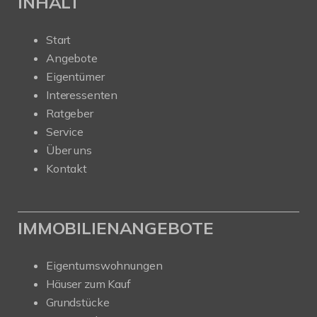
INHALT
Start
Angebote
Eigentümer
Interessenten
Ratgeber
Service
Über uns
Kontakt
IMMOBILIENANGEBOTE
Eigentumswohnungen
Häuser zum Kauf
Grundstücke