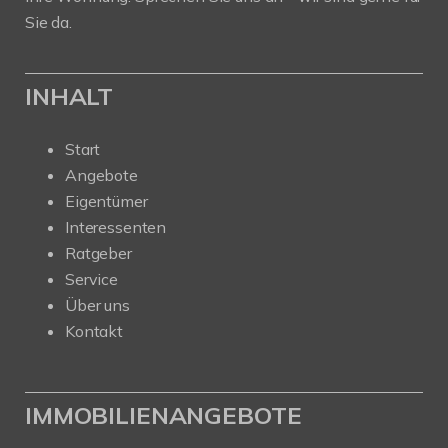
Sie da.
INHALT
Start
Angebote
Eigentümer
Interessenten
Ratgeber
Service
Über uns
Kontakt
IMMOBILIENANGEBOTE