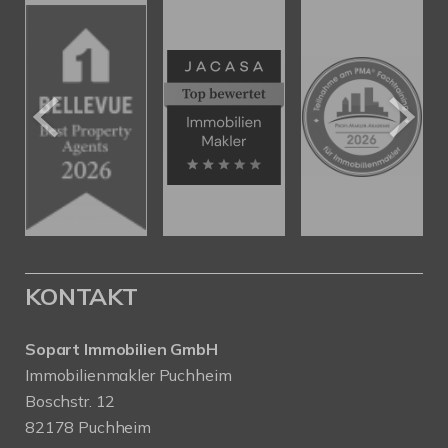
KONTAKT
Sopart Immobilien GmbH
Immobilienmakler Puchheim
Boschstr. 12
82178 Puchheim