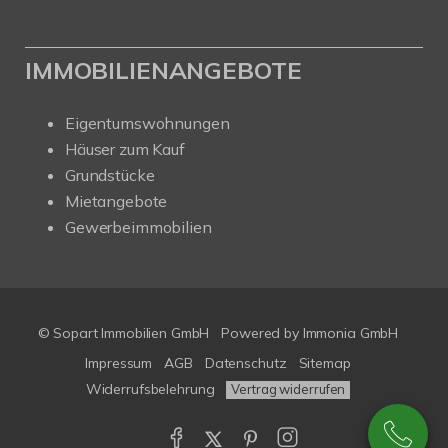
IMMOBILIENANGEBOTE
Eigentumswohnungen
Häuser zum Kauf
Grundstücke
Mietangebote
Gewerbeimmobilien
© Sopart Immobilien GmbH
Powered by
Immonia GmbH
Impressum
AGB
Datenschutz
Sitemap
Widerrufsbelehrung
Vertrag widerrufen