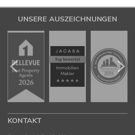
UNSERE AUSZEICHNUNGEN
KONTAKT