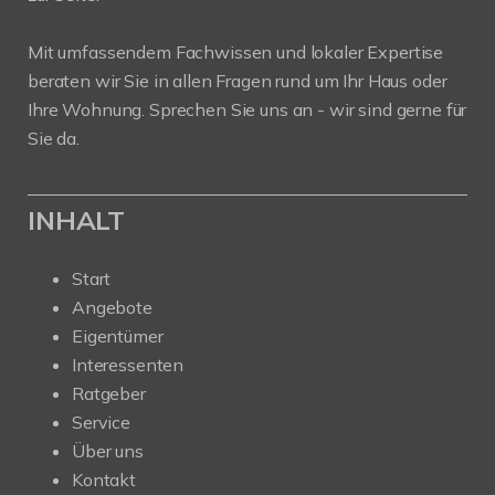
Mit umfassendem Fachwissen und lokaler Expertise
beraten wir Sie in allen Fragen rund um Ihr Haus oder
Ihre Wohnung. Sprechen Sie uns an - wir sind gerne für
Sie da.
INHALT
Start
Angebote
Eigentümer
Interessenten
Ratgeber
Service
Über uns
Kontakt