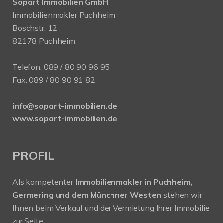
Sopart Immobilien GmbH
Immobilienmakler Puchheim
Boschstr. 12
82178 Puchheim
Telefon:
089 / 80 90 96 95
Fax: 089 / 80 90 91 82
info@sopart-immobilien.de
www.sopart-immobilien.de
PROFIL
Als kompetenter
Immobilienmakler in Puchheim,
Germering und dem Münchner Westen
stehen wir
Ihnen beim Verkauf und der Vermietung Ihrer Immobilie
zur Seite.