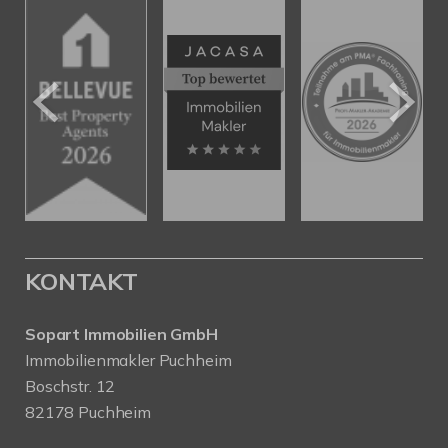
KONTAKT
Sopart Immobilien GmbH
Immobilienmakler Puchheim
Boschstr. 12
82178 Puchheim