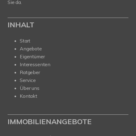
Sie da.
INHALT
Start
Angebote
Eigentümer
Interessenten
Ratgeber
Service
Über uns
Kontakt
IMMOBILIENANGEBOTE