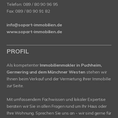
Telefon:
089 / 80 90 96 95
Fax: 089 / 80 90 91 82
info@sopart-immobilien.de
www.sopart-immobilien.de
PROFIL
Als kompetenter
Immobilienmakler in Puchheim,
Germering und dem Münchner Westen
stehen wir
Ihnen beim Verkauf und der Vermietung Ihrer Immobilie
zur Seite.
Mit umfassendem Fachwissen und lokaler Expertise
beraten wir Sie in allen Fragen rund um Ihr Haus oder
Ihre Wohnung. Sprechen Sie uns an - wir sind gerne für