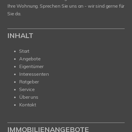
Ihre Wohnung. Sprechen Sie uns an - wir sind gerne für
Sie da.
INHALT
Start
Angebote
Eigentümer
Interessenten
Ratgeber
Service
Über uns
Kontakt
IMMOBILIENANGEBOTE