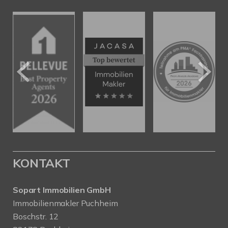
KONTAKT
Sopart Immobilien GmbH
Immobilienmakler Puchheim
Boschstr. 12