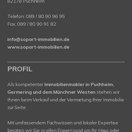
82178 Puchheim
Telefon:
089 / 80 90 96 95
Fax: 089 / 80 90 91 82
info@sopart-immobilien.de
www.sopart-immobilien.de
PROFIL
Als kompetenter
Immobilienmakler in Puchheim,
Germering und dem Münchner Westen
stehen wir
Ihnen beim Verkauf und der Vermietung Ihrer Immobilie
zur Seite.
Mit umfassendem Fachwissen und lokaler Expertise
beraten wir Sie in allen Fragen rund um Ihr Haus oder