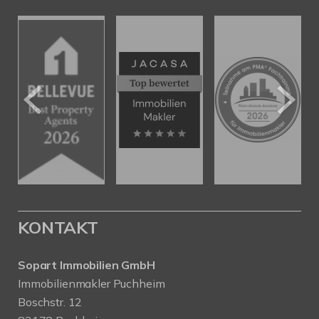
KONTAKT
Sopart Immobilien GmbH
Immobilienmakler Puchheim
Boschstr. 12