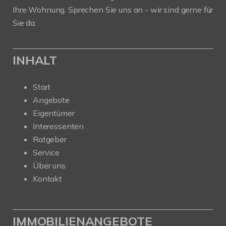
Ihre Wohnung. Sprechen Sie uns an - wir sind gerne für
Sie da.
INHALT
Start
Angebote
Eigentümer
Interessenten
Ratgeber
Service
Über uns
Kontakt
IMMOBILIENANGEBOTE