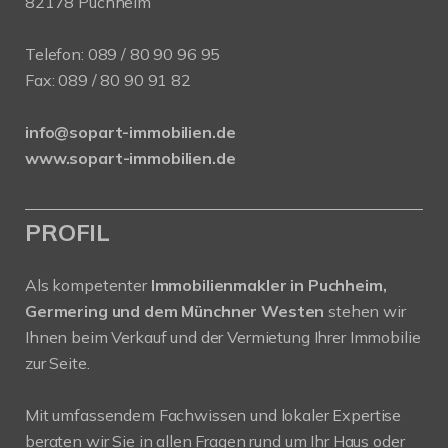
82178 Puchheim
Telefon:
089 / 80 90 96 95
Fax: 089 / 80 90 91 82
info@sopart-immobilien.de
www.sopart-immobilien.de
PROFIL
Als kompetenter
Immobilienmakler in Puchheim,
Germering und dem Münchner Westen
stehen wir
Ihnen beim Verkauf und der Vermietung Ihrer Immobilie
zur Seite.
Mit umfassendem Fachwissen und lokaler Expertise
beraten wir Sie in allen Fragen rund um Ihr Haus oder