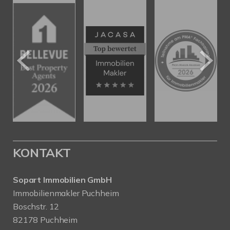
KONTAKT
Sopart Immobilien GmbH
Immobilienmakler Puchheim
Boschstr. 12
82178 Puchheim