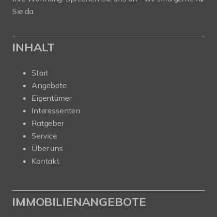
Sie da.
INHALT
Start
Angebote
Eigentümer
Interessenten
Ratgeber
Service
Über uns
Kontakt
IMMOBILIENANGEBOTE