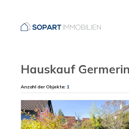
Hauskauf Germerin
Anzahl der
Objekte:
1