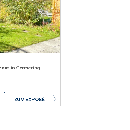
haus in Germering-
ZUM EXPOSÉ