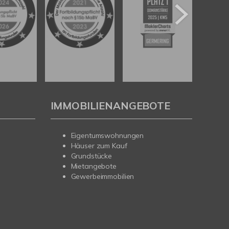
IMMOBILIENANGEBOTE
Eigentumswohnungen
Häuser zum Kauf
Grundstücke
Mietangebote
Gewerbeimmobilien