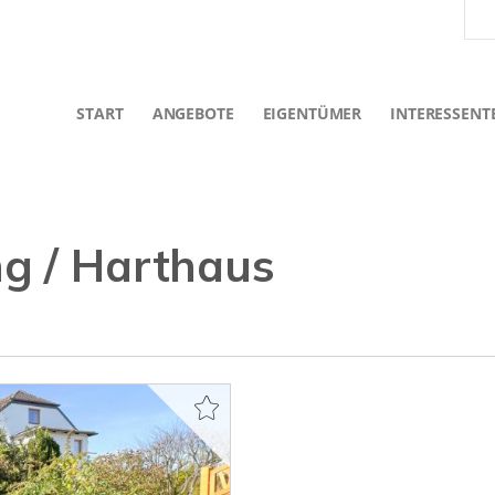
START
ANGEBOTE
EIGENTÜMER
INTERESSENT
g / Harthaus