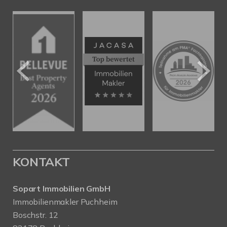
KONTAKT
Sopart Immobilien GmbH
Immobilienmakler Puchheim
Boschstr. 12