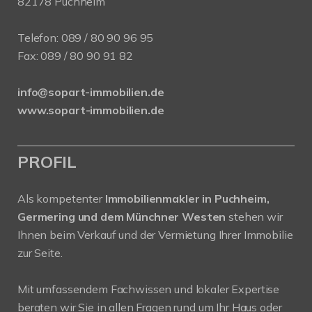
82178 Puchheim
Telefon:
089 / 80 90 96 95
Fax: 089 / 80 90 91 82
info@sopart-immobilien.de
www.sopart-immobilien.de
PROFIL
Als kompetenter
Immobilienmakler in Puchheim,
Germering und dem Münchner Westen
stehen wir
Ihnen beim Verkauf und der Vermietung Ihrer Immobilie
zur Seite.
Mit umfassendem Fachwissen und lokaler Expertise
beraten wir Sie in allen Fragen rund um Ihr Haus oder