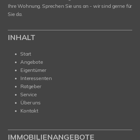
Ihre Wohnung. Sprechen Sie uns an - wir sind gerne für
Sie da.
INHALT
Start
Angebote
Eigentümer
Interessenten
Ratgeber
Service
Über uns
Kontakt
IMMOBILIENANGEBOTE