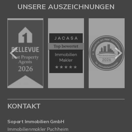
UNSERE AUSZEICHNUNGEN
KONTAKT
Sopart Immobilien GmbH
Immobilienmakler Puchheim