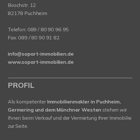
Boschstr. 12
82178 Puchheim
Telefon:
089 / 80 90 96 95
Fax: 089 / 80 90 91 82
info@sopart-immobilien.de
www.sopart-immobilien.de
PROFIL
Als kompetenter
Immobilienmakler in Puchheim,
Germering und dem Münchner Westen
stehen wir
Ihnen beim Verkauf und der Vermietung Ihrer Immobilie
zur Seite.