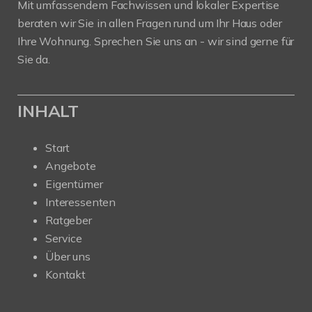
Mit umfassendem Fachwissen und lokaler Expertise
beraten wir Sie in allen Fragen rund um Ihr Haus oder
Ihre Wohnung. Sprechen Sie uns an - wir sind gerne für
Sie da.
INHALT
Start
Angebote
Eigentümer
Interessenten
Ratgeber
Service
Über uns
Kontakt