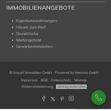
IMMOBILIENANGEBOTE
Eigentumswohnungen
Häuser zum Kauf
Grundstücke
Mietangebote
Gewerbeimmobilien
© Sopart Immobilien GmbH
Powered by
Immonia GmbH
Impressum
AGB
Datenschutz
Sitemap
Widerrufsbelehrung
Vertrag widerrufen