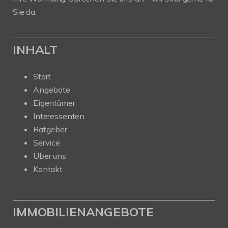
Sie da.
INHALT
Start
Angebote
Eigentümer
Interessenten
Ratgeber
Service
Über uns
Kontakt
IMMOBILIENANGEBOTE