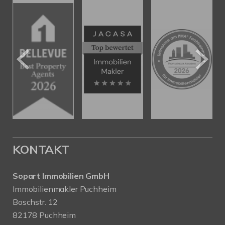
KONTAKT
Sopart Immobilien GmbH
Immobilienmakler Puchheim
Boschstr. 12
82178 Puchheim