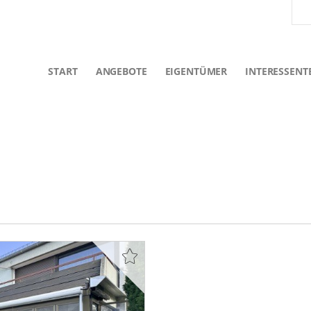
START
ANGEBOTE
EIGENTÜMER
INTERESSENT