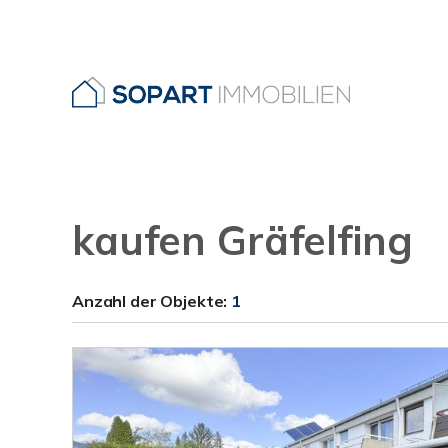
kaufen Gräfelfing
Anzahl der
Objekte:
1