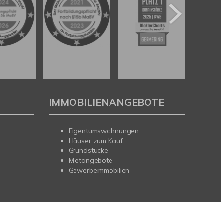
IMMOBILIENANGEBOTE
Eigentumswohnungen
Häuser zum Kauf
Grundstücke
Mietangebote
Gewerbeimmobilien