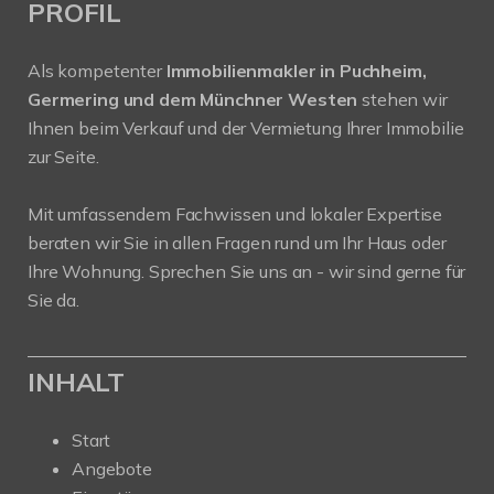
PROFIL
Als kompetenter
Immobilienmakler in Puchheim,
Germering und dem Münchner Westen
stehen wir
Ihnen beim Verkauf und der Vermietung Ihrer Immobilie
zur Seite.
Mit umfassendem Fachwissen und lokaler Expertise
beraten wir Sie in allen Fragen rund um Ihr Haus oder
Ihre Wohnung. Sprechen Sie uns an - wir sind gerne für
Sie da.
INHALT
Start
Angebote