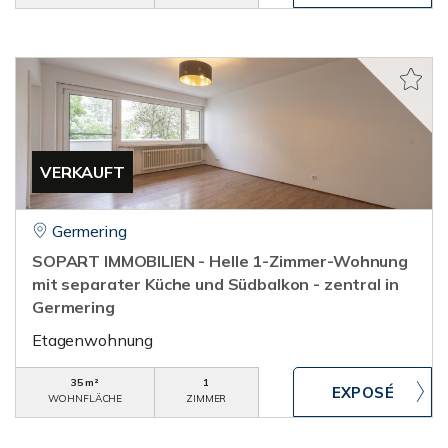
VERKAUFT
Germering
SOPART IMMOBILIEN - Helle 1-Zimmer-Wohnung
mit separater Küche und Südbalkon - zentral in
Germering
Etagenwohnung
35 m²
1
WOHNFLÄCHE
ZIMMER