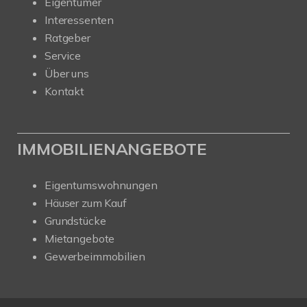
Eigentümer
Interessenten
Ratgeber
Service
Über uns
Kontakt
IMMOBILIENANGEBOTE
Eigentumswohnungen
Häuser zum Kauf
Grundstücke
Mietangebote
Gewerbeimmobilien