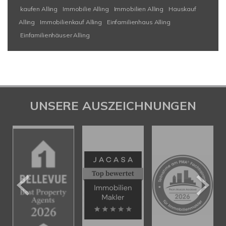
kaufen Alling
Immobilie Alling
Immobilien Alling
Hauskauf
Alling
Immobilienkauf Alling
Einfamilienhaus Alling
Einfamilienhäuser Alling
UNSERE AUSZEICHNUNGEN