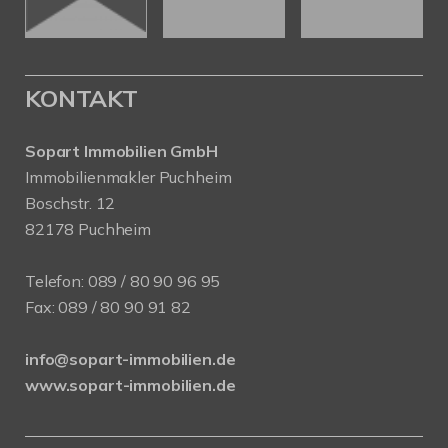
KONTAKT
Sopart Immobilien GmbH
Immobilienmakler Puchheim
Boschstr. 12
82178 Puchheim
Telefon:
089 / 80 90 96 95
Fax: 089 / 80 90 91 82
info@sopart-immobilien.de
www.sopart-immobilien.de