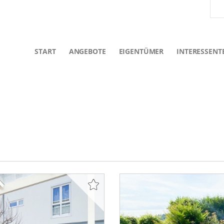
START
ANGEBOTE
EIGENTÜMER
INTERESSENT