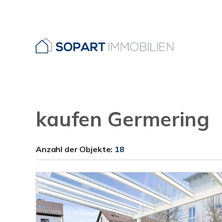
kaufen Germering
Anzahl der
Objekte:
18