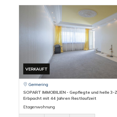
VERKAUFT
Germering
SOPART IMMOBILIEN - Gepflegte und helle 3
Erbpacht mit 44 Jahren Restlaufzeit
Etagenwohnung