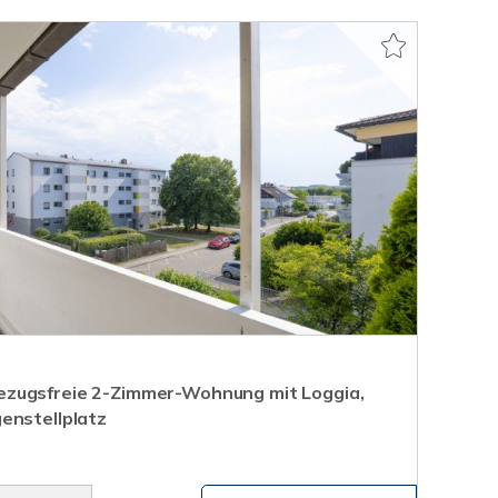
zugsfreie 2-Zimmer-Wohnung mit Loggia,
enstellplatz